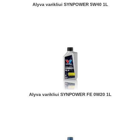
Alyva varikliui SYNPOWER 5W40 1L
Alyva varikliui SYNPOWER FE 0W20 1L