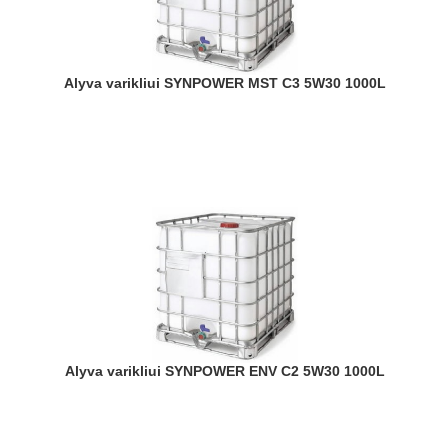
Alyva varikliui SYNPOWER MST C3 5W30 1000L
Alyva varikliui SYNPOWER ENV C2 5W30 1000L