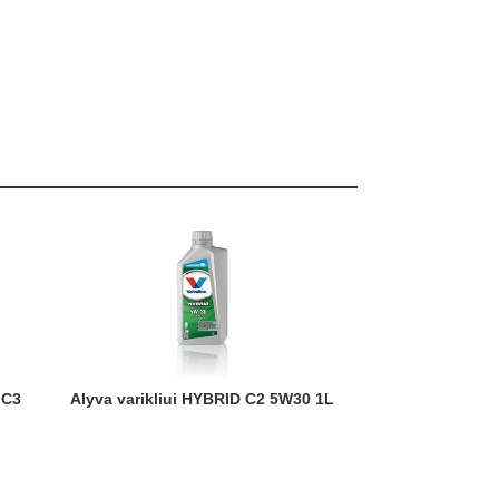
Alyva varikliui HYBRID C2 5W30 1L