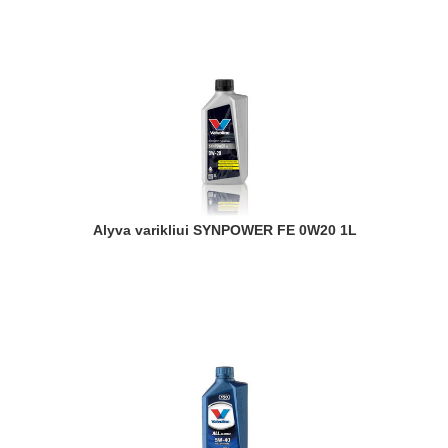
Alyva varikliui SYNPOWER FE 0W20 1L