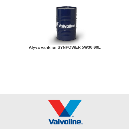
Alyva varikliui SYNPOWER 5W30 60L