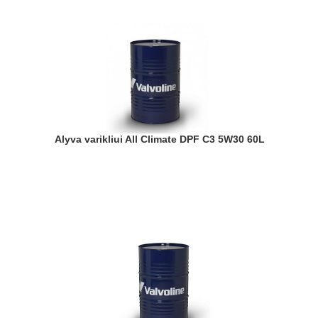
Alyva varikliui All Climate DPF C3 5W30 60L