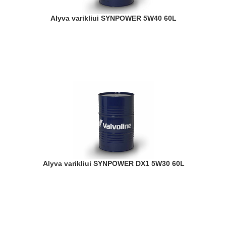
Alyva varikliui SYNPOWER 5W40 60L
Alyva varikliui SYNPOWER DX1 5W30 60L