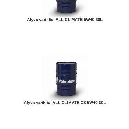
Alyva varikliui ALL CLIMATE 5W40 60L
Alyva varikliui ALL CLIMATE C3 5W40 60L