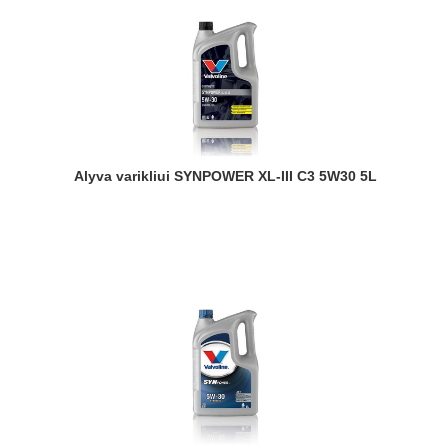
Alyva varikliui SYNPOWER XL-III C3 5W30 5L