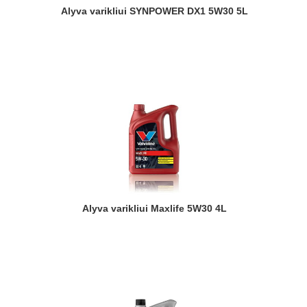
Alyva varikliui SYNPOWER DX1 5W30 5L
Alyva varikliui Maxlife 5W30 4L