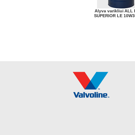
Alyva varikliui ALL FLEET
SUPERIOR LE 10W3