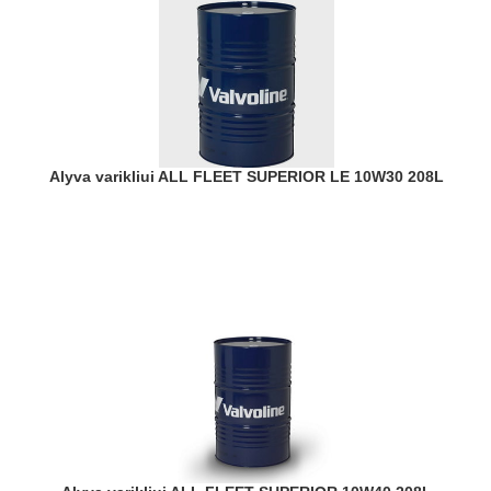
Alyva varikliui ALL FLEET SUPERIOR LE 10W30 208L