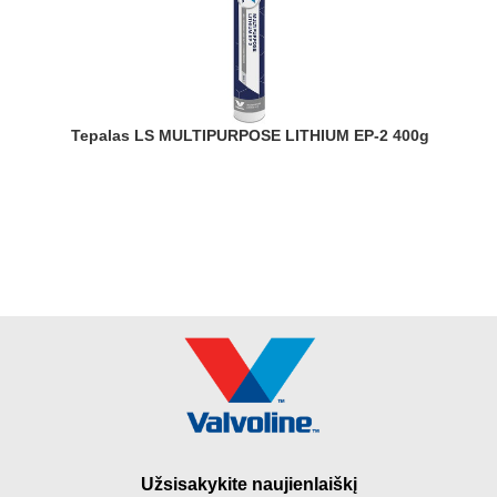
Tepalas LS MULTIPURPOSE LITHIUM EP-2 400g
Užsisakykite naujienlaiškį