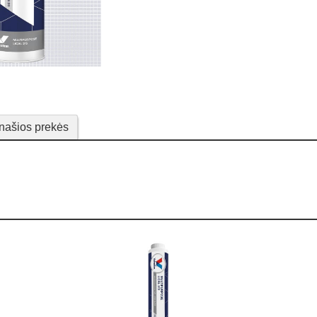
našios prekės