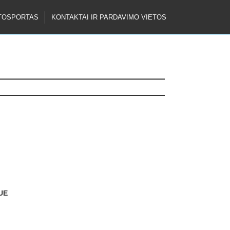
TOSPORTAS
KONTAKTAI IR PARDAVIMO VIETOS