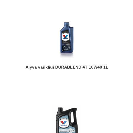
Alyva varikliui DURABLEND 4T 10W40 1L