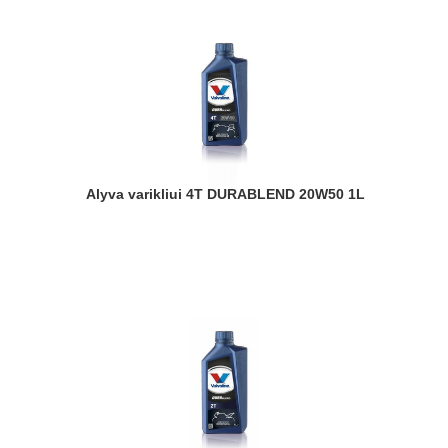
Alyva varikliui 4T DURABLEND 20W50 1L