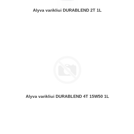
Alyva varikliui DURABLEND 2T 1L
Alyva varikliui DURABLEND 4T 15W50 1L