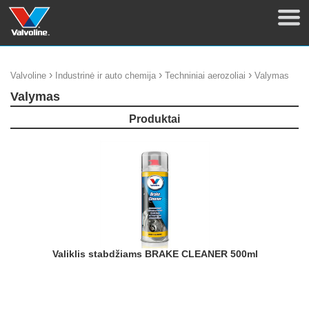
›
›
›
Valvoline
Industrinė ir auto chemija
Techniniai aerozoliai
Valymas
Valymas
Produktai
Valiklis stabdžiams BRAKE CLEANER 500ml