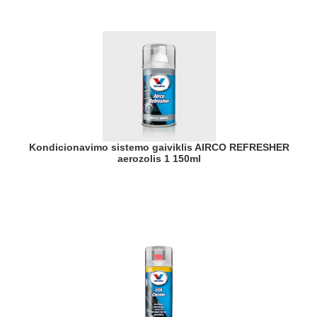
Kondicionavimo sistemo gaiviklis AIRCO REFRESHER
aerozolis 1 150ml