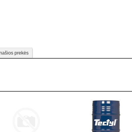
našios prekės