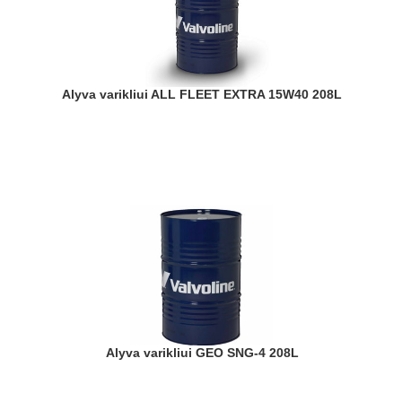
Alyva varikliui ALL FLEET EXTRA 15W40 208L
Alyva varikliui GEO SNG-4 208L