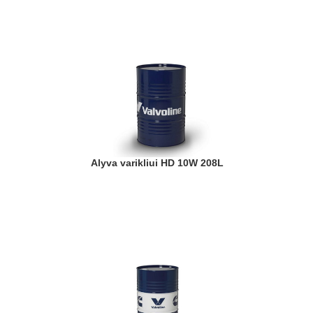
Alyva varikliui HD 10W 208L