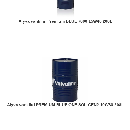
Alyva varikliui Premium BLUE 7800 15W40 208L
Alyva varikliui PREMIUM BLUE ONE SOL GEN2 10W30 208L