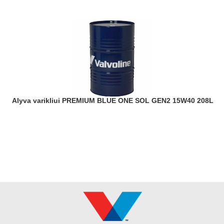
Alyva varikliui PREMIUM BLUE ONE SOL GEN2 15W40 208L